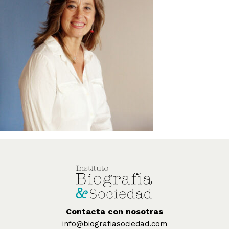
Contacta con nosotras
info@biografiasociedad.com