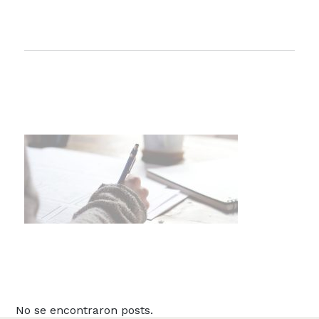
No se encontraron posts.