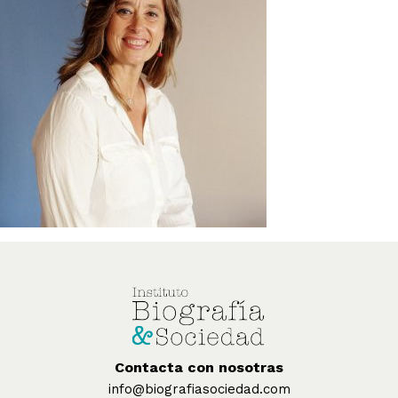
Contacta con nosotras
info@biografiasociedad.com