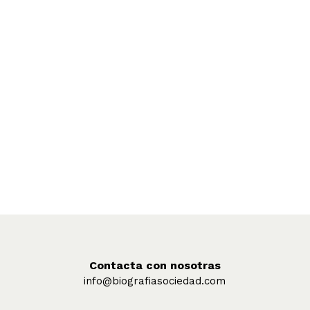
Contacta con nosotras
info@biografiasociedad.com