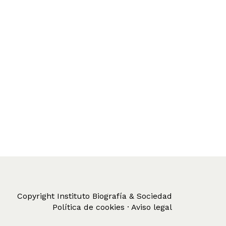
Copyright Instituto Biografía & Sociedad
Política de cookies · Aviso legal