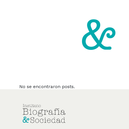
No se encontraron posts.