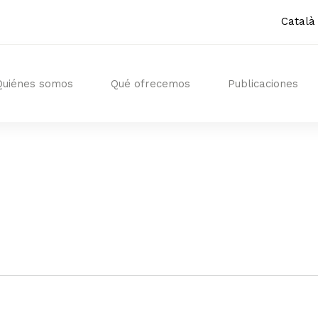
Català
Quiénes somos
Qué ofrecemos
Publicaciones