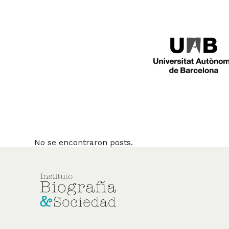
No se encontraron posts.