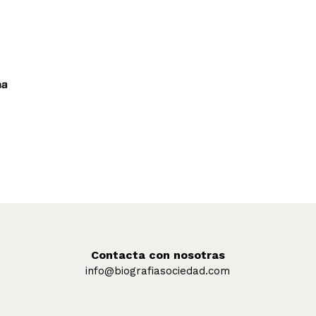
Contacta con nosotras
info@biografiasociedad.com