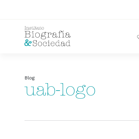
Blog
uab-logo