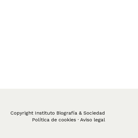
Copyright Instituto Biografía & Sociedad
Política de cookies · Aviso legal